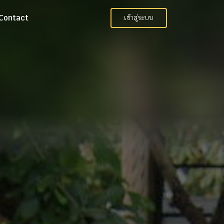
Contact
เข้าสู่ระบบ