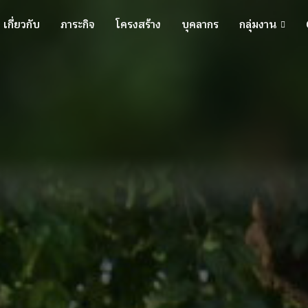
เกี่ยวกับ
ภาระกิจ
โครงสร้าง
บุคลากร
กลุ่มงาน