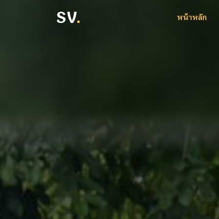
SV
.
หน้าหลัก