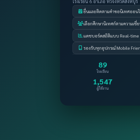
โรงเรียน 6 อำเภอ ทั่วจังหวัดสิงห์บุรี
ยื่นและติดตามคำขอนิเทศออนไ
เลือกศึกษานิเทศก์ตามความเชี
แดชบอร์ดสถิติแบบ Real-time
รองรับทุกอุปกรณ์ Mobile Frie
89
โรงเรียน
1,547
ผู้ใช้งาน