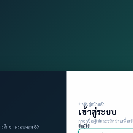
กลับสู่หน้าหลัก
เข้าสู่ระบบ
กรอกชื่อผู้ใช้และรหัสผ่านเพื่อเข
ชื่อผู้ใช้
ารศึกษา ครอบคลุม 89