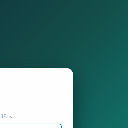
้าใช้งาน