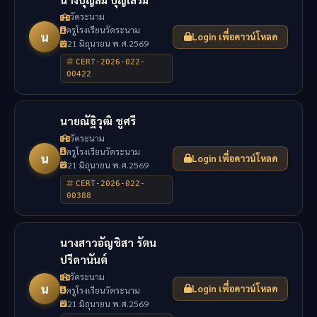
วัดระนาม
ครูโรงเรียนวัดระนาม
น
Login เพื่อดาวน์โหลด
21 มิถุนายน พ.ศ.2569
CERT-2026-022-
00422
นายณัฐิวุฒิ ชูศรี
วัดระนาม
ครูโรงเรียนวัดระนาม
น
Login เพื่อดาวน์โหลด
21 มิถุนายน พ.ศ.2569
CERT-2026-022-
00388
นางสาวอัญชิสา รัตน
ปรีดานันต์
วัดระนาม
น
Login เพื่อดาวน์โหลด
ครูโรงเรียนวัดระนาม
21 มิถุนายน พ.ศ.2569