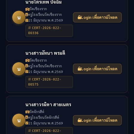
นายไตรเทพ ปัจฉิม
วัดเชียงราก
ครูโรงเรียนวัดเชียงราก
น
Login เพื่อดาวน์โหลด
21 มิถุนายน พ.ศ.2569
CERT-2026-022-
00336
นางสาวมัทนา พรมดี
วัดเชียงราก
ครูโรงเรียนวัดเชียงราก
น
Login เพื่อดาวน์โหลด
21 มิถุนายน พ.ศ.2569
CERT-2026-022-
00575
นางสาวรมิดา สายเนตร
วัดจักรสีห์
ครูโรงเรียนวัดจักรสีห์
น
Login เพื่อดาวน์โหลด
21 มิถุนายน พ.ศ.2569
CERT-2026-022-