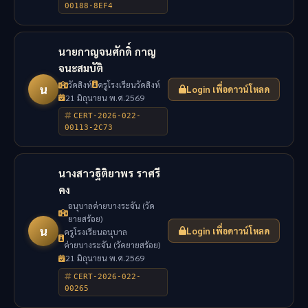
00188-8EF4
นายกาญจนศักดิ์ กาญ
จนะสมบัติ
วัดสิงห์
ครูโรงเรียนวัดสิงห์
น
Login เพื่อดาวน์โหลด
21 มิถุนายน พ.ศ.2569
CERT-2026-022-
00113-2C73
นางสาวฐิติยาพร ราศรี
คง
อนุบาลค่ายบางระจัน (วัด
ยายสร้อย)
น
Login เพื่อดาวน์โหลด
ครูโรงเรียนอนุบาล
ค่ายบางระจัน (วัดยายสร้อย)
21 มิถุนายน พ.ศ.2569
CERT-2026-022-
00265