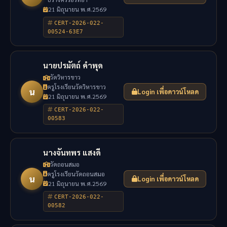
21 มิถุนายน พ.ศ.2569
CERT-2026-022-
00524-63E7
นายปรมัตถ์ คำพุด
วัดวิหารขาว
ครูโรงเรียนวัดวิหารขาว
น
Login เพื่อดาวน์โหลด
21 มิถุนายน พ.ศ.2569
CERT-2026-022-
00583
นางจันทพร แสงดี
วัดถอนสมอ
ครูโรงเรียนวัดถอนสมอ
น
Login เพื่อดาวน์โหลด
21 มิถุนายน พ.ศ.2569
CERT-2026-022-
00582