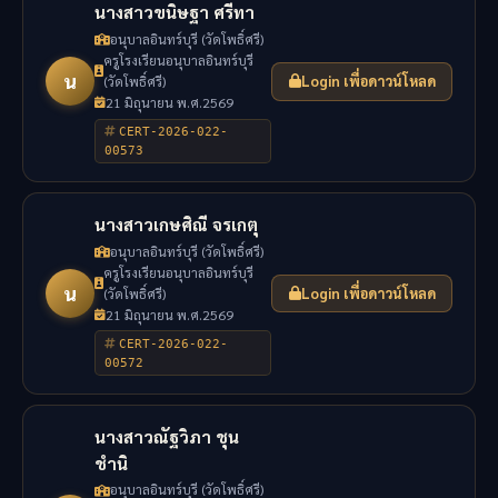
นางสาวขนิษฐา ศรีทา
อนุบาลอินทร์บุรี (วัดโพธิ์ศรี)
ครูโรงเรียนอนุบาลอินทร์บุรี
น
(วัดโพธิ์ศรี)
Login เพื่อดาวน์โหลด
21 มิถุนายน พ.ศ.2569
CERT-2026-022-
00573
นางสาวเกษศิณี จรเกตุ
อนุบาลอินทร์บุรี (วัดโพธิ์ศรี)
ครูโรงเรียนอนุบาลอินทร์บุรี
น
(วัดโพธิ์ศรี)
Login เพื่อดาวน์โหลด
21 มิถุนายน พ.ศ.2569
CERT-2026-022-
00572
นางสาวณัฐวิภา ชุน
ชำนิ
อนุบาลอินทร์บุรี (วัดโพธิ์ศรี)