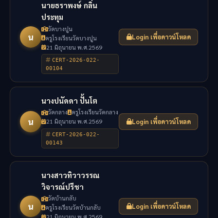
นายธราพงษ์ กลิ่น
ประทุม
วัดบางปูน
น
Login เพื่อดาวน์โหลด
ครูโรงเรียนวัดบางปูน
21 มิถุนายน พ.ศ.2569
CERT-2026-022-
00104
นางปนัดดา ปั้นโต
วัดกลาง
ครูโรงเรียนวัดกลาง
น
21 มิถุนายน พ.ศ.2569
Login เพื่อดาวน์โหลด
CERT-2026-022-
00143
นางสาวทิวาวรรณ
วิจารณ์ปรีชา
วัดบ้านกลับ
น
Login เพื่อดาวน์โหลด
ครูโรงเรียนวัดบ้านกลับ
21 มิถุนายน พ.ศ.2569