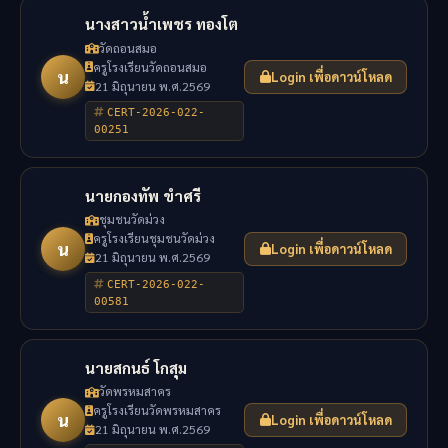
นางสาวน้ำเพชร ทองโต
วัดถอนสมอ
ครูโรงเรียนวัดถอนสมอ
น
Login เพื่อดาวน์โหลด
21 มิถุนายน พ.ศ.2569
CERT-2026-022-
00251
นายกองทัพ ขำศรี
ชุมชนวัดม่วง
ครูโรงเรียนชุมชนวัดม่วง
น
Login เพื่อดาวน์โหลด
21 มิถุนายน พ.ศ.2569
CERT-2026-022-
00581
นายสกนธ์ โกสุม
วัดพรหมสาคร
ครูโรงเรียนวัดพรหมสาคร
น
Login เพื่อดาวน์โหลด
21 มิถุนายน พ.ศ.2569