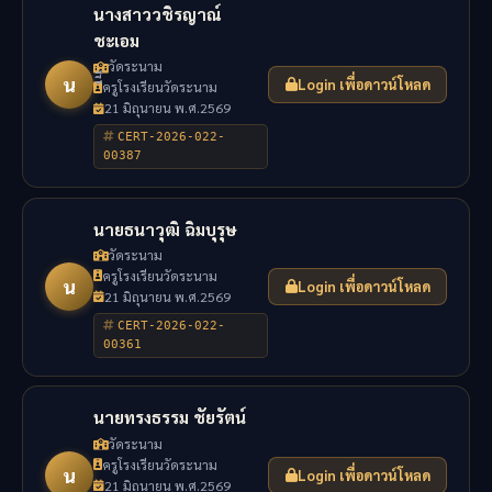
นางสาววชิรญาณ์
ชะเอม
วัดระนาม
น
Login เพื่อดาวน์โหลด
ึีึครูโรงเรียนวัดระนาม
21 มิถุนายน พ.ศ.2569
CERT-2026-022-
00387
นายธนาวุฒิ ฉิมบุรุษ
วัดระนาม
ครูโรงเรียนวัดระนาม
น
Login เพื่อดาวน์โหลด
21 มิถุนายน พ.ศ.2569
CERT-2026-022-
00361
นายทรงธรรม ชัยรัตน์
วัดระนาม
ครูโรงเรียนวัดระนาม
น
Login เพื่อดาวน์โหลด
21 มิถุนายน พ.ศ.2569