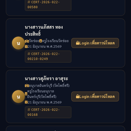
CERT-2026-022-
00580
นางสาวนภัสสร ทอง
ประสิทธิ์
วัดข่อย
ครูโรงเรียนวัดข่อย
น
Login เพื่อดาวน์โหลด
21 มิถุนายน พ.ศ.2569
CERT-2026-022-
00210-0249
นางสาวสุภัทรา อาสุระ
อนุบาลอินทร์บุรี (วัดโพธิ์ศรี)
ครูโรงเรียนอนุบาล
น
อินทร์บุรี(วัดโพธิ์ศรี)
Login เพื่อดาวน์โหลด
21 มิถุนายน พ.ศ.2569
CERT-2026-022-
00168