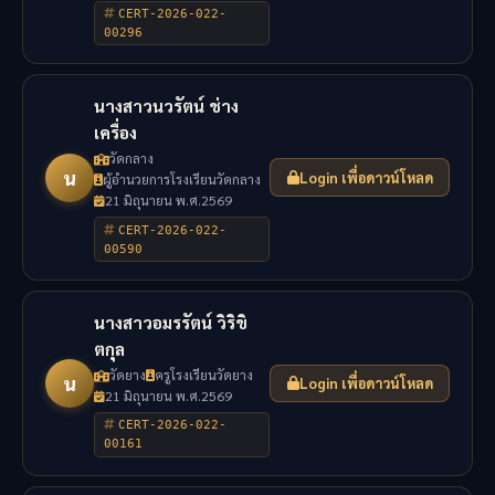
CERT-2026-022-
00296
นางสาวนวรัตน์ ช่าง
เครื่อง
วัดกลาง
น
Login เพื่อดาวน์โหลด
ผู้อำนวยการโรงเรียนวัดกลาง
21 มิถุนายน พ.ศ.2569
CERT-2026-022-
00590
นางสาวอมรรัตน์ วิริขิ
ตกุล
วัดยาง
ครูโรงเรียนวัดยาง
น
Login เพื่อดาวน์โหลด
21 มิถุนายน พ.ศ.2569
CERT-2026-022-
00161