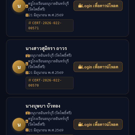
ครูโรงเรียนอนุบาลอินทร์บุรี
น
Login เพื่อดาวน์โหลด
(วัดโพธิ์ศรี)
21 มิถุนายน พ.ศ.2569
CERT-2026-022-
00571
นางสาวสุมิตรา ถาวร
อนุบาลอินทร์บุรี (วัดโพธิ์ศรี)
ครูโรงเรียนอนุบาลอินทร์บุรี
น
(วัดโพธิ์ศรี)
Login เพื่อดาวน์โหลด
21 มิถุนายน พ.ศ.2569
CERT-2026-022-
00570
นางบุษบา บัวทอง
อนุบาลอินทร์บุรี (วัดโพธิ์ศรี)
ครูโรงเรียนอนุบาลอินทร์บุรี
น
(วัดโพธิ์ศรี)
Login เพื่อดาวน์โหลด
21 มิถุนายน พ.ศ.2569