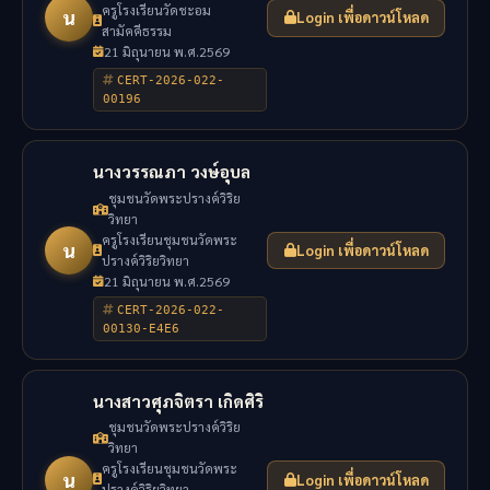
ครูโรงเรียนวัดชะอม
น
Login เพื่อดาวน์โหลด
สามัคคีธรรม
21 มิถุนายน พ.ศ.2569
CERT-2026-022-
00196
นางวรรณภา วงษ์อุบล
ชุมชนวัดพระปรางค์วิริย
วิทยา
ครูโรงเรียนชุมชนวัดพระ
น
Login เพื่อดาวน์โหลด
ปรางค์วิริยวิทยา
21 มิถุนายน พ.ศ.2569
CERT-2026-022-
00130-E4E6
นางสาวศุภจิตรา เกิดศิริ
ชุมชนวัดพระปรางค์วิริย
วิทยา
ครูโรงเรียนชุมชนวัดพระ
น
Login เพื่อดาวน์โหลด
ปรางค์วิริยวิทยา