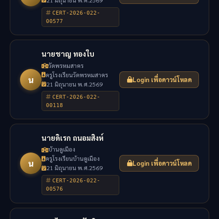
CERT-2026-022-
00577
นายชาญ ทองใบ
วัดพรหมสาคร
ครูโรงเรียนวัดพรหมสาคร
น
Login เพื่อดาวน์โหลด
21 มิถุนายน พ.ศ.2569
CERT-2026-022-
00118
นายดิเรก ถนอมสิงห์
บ้านคูเมือง
ครูโรงเรียนบ้านคูเมือง
น
Login เพื่อดาวน์โหลด
21 มิถุนายน พ.ศ.2569
CERT-2026-022-
00576