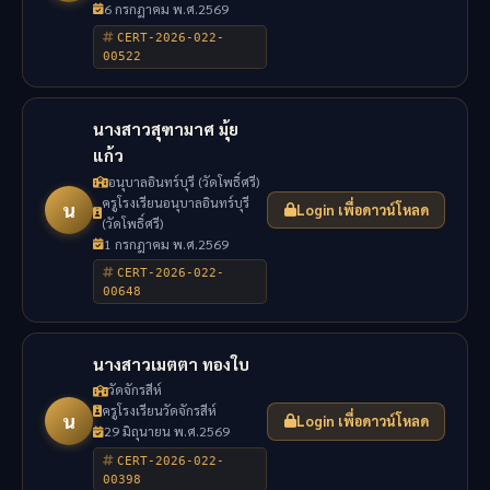
6 กรกฎาคม พ.ศ.2569
CERT-2026-022-
00522
นางสาวสุฑามาศ มุ้ย
แก้ว
อนุบาลอินทร์บุรี (วัดโพธิ์ศรี)
ครูโรงเรียนอนุบาลอินทร์บุรี
น
Login เพื่อดาวน์โหลด
(วัดโพธิ์ศรี)
1 กรกฎาคม พ.ศ.2569
CERT-2026-022-
00648
นางสาวเมตตา ทองใบ
วัดจักรสีห์
ครูโรงเรียนวัดจักรสีห์
น
Login เพื่อดาวน์โหลด
29 มิถุนายน พ.ศ.2569
CERT-2026-022-
00398