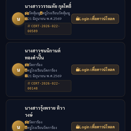
นางสาววรรณทัย กุลโพธิ์
วัดตุ้มหู
ครูโรงเรียนวัดตุ้มหู
น
21 มิถุนายน พ.ศ.2569
Login เพื่อดาวน์โหลด
CERT-2026-022-
00589
นางสาวชนนิกานต์
ทองคำปั้น
วัดการ้อง
น
Login เพื่อดาวน์โหลด
ครูโรงเรียนวัดการ้อง
21 มิถุนายน พ.ศ.2569
CERT-2026-022-
00148
นางสาวรุ้งพราย ทิวา
วงษ์
วัดการ้อง
น
Login เพื่อดาวน์โหลด
ครูโรงเรียนวัดการ้อง