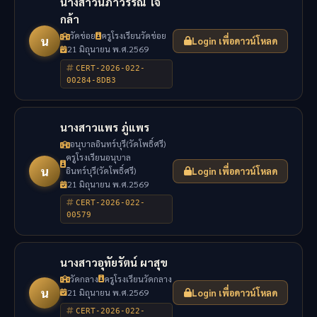
นางสาวนิภาวรรณ ใจ
กล้า
วัดข่อย
ครูโรงเรียนวัดข่อย
น
Login เพื่อดาวน์โหลด
21 มิถุนายน พ.ศ.2569
CERT-2026-022-
00284-8DB3
นางสาวแพร ภู่แพร
อนุบาลอินทร์บุรี(วัดโพธิ์ศรี)
ครูโรงเรียนอนุบาล
น
อินทร์บุรี(วัดโพธิ์ศรี)
Login เพื่อดาวน์โหลด
21 มิถุนายน พ.ศ.2569
CERT-2026-022-
00579
นางสาวอุทัยรัตน์ ผาสุข
วัดกลาง
ครูโรงเรียนวัดกลาง
น
21 มิถุนายน พ.ศ.2569
Login เพื่อดาวน์โหลด
CERT-2026-022-