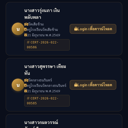
นางสาวรุ่งนภา เงิน
พลับพลา
วัดเสือข้าม
น
Login เพื่อดาวน์โหลด
ครูโรงเรียนวัดเสือข้าม
21 มิถุนายน พ.ศ.2569
CERT-2026-022-
00586
นางสาวสุพรรษา เทียม
ทัน
วัดกลางธนรินทร์
น
Login เพื่อดาวน์โหลด
ครูโรงเรียนวัดกลางธนรินทร์
21 มิถุนายน พ.ศ.2569
CERT-2026-022-
00585
นางสาวกมลวรรณ์