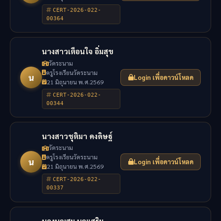
CERT-2026-022-
00364
นางสาวเตือนใจ อิ่มสุข
วัดระนาม
ครูโรงเรียนวัดระนาม
น
Login เพื่อดาวน์โหลด
21 มิถุนายน พ.ศ.2569
CERT-2026-022-
00344
นางสาวชุติมา คงดิษฐ์
วัดระนาม
ครูโรงเรียนวัดระนาม
น
Login เพื่อดาวน์โหลด
21 มิถุนายน พ.ศ.2569
CERT-2026-022-
00337
นางบุญสม บุญเสริม