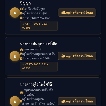
ปัญญา
โรงเรียนวัดชันสูตร
น
Login เพื่อดาวน์โหลด
ครูโรงเรียนวัดชันสูตร
7 กรกฎาคม พ.ศ.2569
CERT-2026-022-
00695
นางสาวนันศุภา วงษ์เสือ
อนุบาลบางระจัน
ครูโรงเรียนอนุบาลบางระจัน
น
Login เพื่อดาวน์โหลด
6 กรกฎาคม พ.ศ.2569
CERT-2026-022-
00358
นางสาวอุไร โพธิ์ศรีดี
อนุบาลค่ายบางระจัน (วัด
ยายสร้อย)
ครูโรงเรียนอนุบาล
น
Login เพื่อดาวน์โหลด
ค่ายบางระจัน (วัดยายสร้อย)