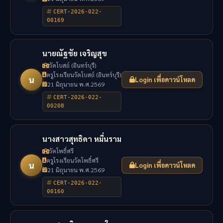
CERT-2026-022-
00169
นายณัฐชัย เจริญสุข
วัดโบสถ์ (อินทร์บุรี)
ครูโรงเรียนวัดโบสถ์ (อินทร์บุรี)
น
Login เพื่อดาวน์โหลด
21 มิถุนายน พ.ศ.2569
CERT-2026-022-
00208
นางสาวสุทธิดา หมื่นราม
วัดโพธิ์ศรี
ครูโรงเรียนวัดโพธิ์ศรี
น
Login เพื่อดาวน์โหลด
21 มิถุนายน พ.ศ.2569
CERT-2026-022-
00160