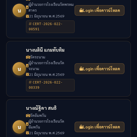
ผู้อำนวยการโรงเรียนวัดพรหม
น
สาคร
Login เพื่อดาวน์โหลด
21 มิถุนายน พ.ศ.2569
CERT-2026-022-
00591
นางนลินี แกมทับทิม
วัดระนาม
ผู้อำนวยการโรงเรียนวัด
น
ระนาม
Login เพื่อดาวน์โหลด
21 มิถุนายน พ.ศ.2569
CERT-2026-022-
00339
นางณัฐิดา สนธิ
วัดอัมพวัน
ผู้อำนวยการโรงเรียนวัด
น
อัมพวัน
Login เพื่อดาวน์โหลด
21 มิถุนายน พ.ศ.2569