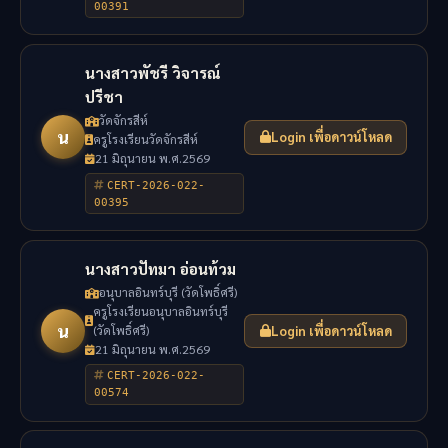
00391
นางสาวพัชรี วิจารณ์
ปรีชา
วัดจักรสีห์
น
Login เพื่อดาวน์โหลด
ครูโรงเรียนวัดจักรสีห์
21 มิถุนายน พ.ศ.2569
CERT-2026-022-
00395
นางสาวปัทมา อ่อนท้วม
อนุบาลอินทร์บุรี (วัดโพธิ์ศรี)
ครูโรงเรียนอนุบาลอินทร์บุรี
น
(วัดโพธิ์ศรี)
Login เพื่อดาวน์โหลด
21 มิถุนายน พ.ศ.2569
CERT-2026-022-
00574