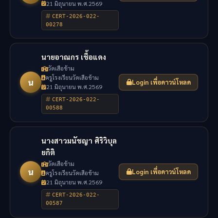
21 มิถุนายน พ.ศ.2569
CERT-2026-022-
00278
นายอาณกร เชื้อแดง
วัดเสือข้าม
ครูโรงเรียนวัดเสือข้าม
น
Login เพื่อดาวน์โหลด
21 มิถุนายน พ.ศ.2569
CERT-2026-022-
00588
นางสาวมนัชญา ศิริวิบุล
ยกิติ
วัดเสือข้าม
น
Login เพื่อดาวน์โหลด
ครูโรงเรียนวัดเสือข้าม
21 มิถุนายน พ.ศ.2569
CERT-2026-022-
00587