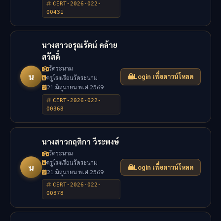
CERT-2026-022-
00431
นางสาวอรุณรัตน์ คล้าย
สวัสดิ์
วัดระนาม
น
Login เพื่อดาวน์โหลด
ครูโรงเรียนวัดระนาม
21 มิถุนายน พ.ศ.2569
CERT-2026-022-
00368
นางสาวกฤติกา วีระพงษ์
วัดระนาม
ครูโรงเรียนวัดระนาม
น
Login เพื่อดาวน์โหลด
21 มิถุนายน พ.ศ.2569
CERT-2026-022-
00378