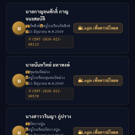
นายกาญจนศักดิ์ กาญ
จนะสมบัติ
วัดสิงห์
ครูโรงเรียนวัดสิงห์
น
Login เพื่อดาวน์โหลด
21 มิถุนายน พ.ศ.2569
CERT-2026-022-
00113
นายนันทวิทย์ มหาพงษ์
ชุมชนวัดม่วง
ครูโรงเรียนชุมชนวัดม่วง
น
Login เพื่อดาวน์โหลด
21 มิถุนายน พ.ศ.2569
CERT-2026-022-
00578
นางสาววรินญา ภู่ปราง
วัดบางปูน
ครูโรงเรียนวัดบางปูน
น
Login เพื่อดาวน์โหลด
21 มิถุนายน พ.ศ.2569