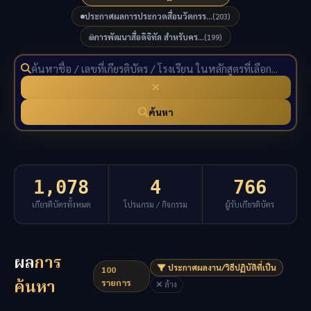
ประกาศผลการประกวดสื่อนวัตกรร...
(203)
การพัฒนาสื่อดิจิทัล สำหรับคร...
(199)
ค้นหา
1,078
4
766
เกียรติบัตรทั้งหมด
โปรแกรม / กิจกรรม
ผู้รับเกียรติบัตร
ผล
การ
ประกาศผลงาน/วิธีปฏิบัติที่เป็น
100
ค้นหา
รายการ
ล้าง