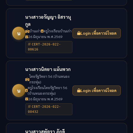
นางสาวอรัญญา อิสรานุ
กูล
บ้านเก่า
ครูโรงเรียนบ้านเก่า
น
Login เพื่อดาวน์โหลด
26 มิถุนายน พ.ศ.2569
CERT-2026-022-
00616
นางสาวนิตยา แม้นพวก
ไทยรัฐวิทยา 56 (บ้านหนอง
กระทุ่ม)
ครูโรงเรียนไทยรัฐวิทยา 56
น
Login เพื่อดาวน์โหลด
(บ้านหนองกระทุ่ม)
26 มิถุนายน พ.ศ.2569
CERT-2026-022-
00432
นางสาวสุพัตรา ภักดี